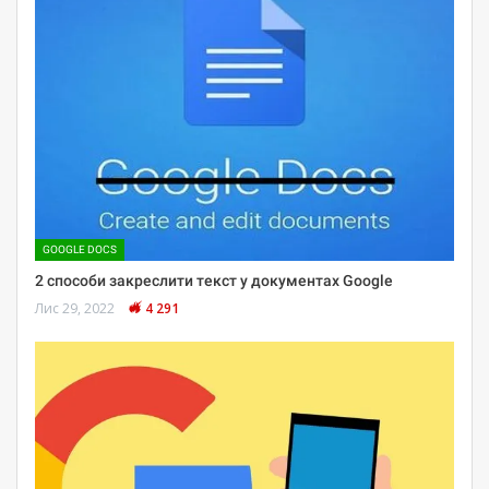
GOOGLE DOCS
2 способи закреслити текст у документах Google
Лис 29, 2022
4 291