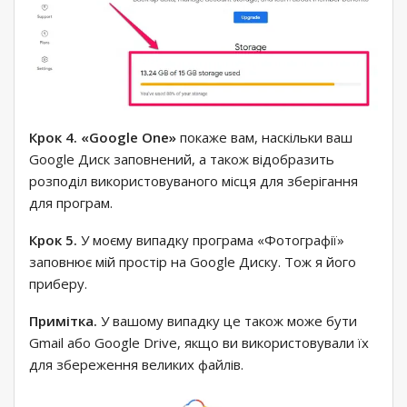
Крок 4. «Google One»
покаже вам, наскільки ваш
Google Диск заповнений, а також відобразить
розподіл використовуваного місця для зберігання
для програм.
Крок 5.
У моєму випадку програма «Фотографії»
заповнює мій простір на Google Диску. Тож я його
приберу.
Примітка.
У вашому випадку це також може бути
Gmail або Google Drive, якщо ви використовували їх
для збереження великих файлів.