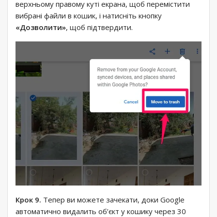
верхньому правому куті екрана, щоб перемістити
вибрані файли в кошик, і натисніть кнопку
«Дозволити»
, щоб підтвердити.
Крок 9.
Тепер ви можете зачекати, доки Google
автоматично видалить об’єкт у кошику через 30