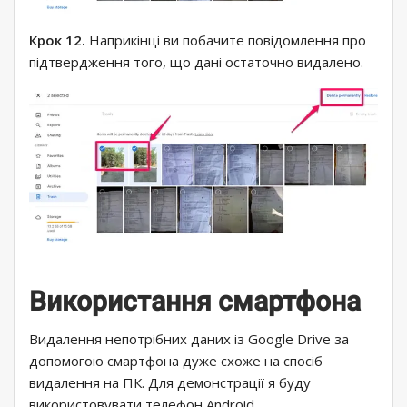
Крок 12.
Наприкінці ви побачите повідомлення про
підтвердження того, що дані остаточно видалено.
Використання смартфона
Видалення непотрібних даних із Google Drive за
допомогою смартфона дуже схоже на спосіб
видалення на ПК. Для демонстрації я буду
використовувати телефон Android.