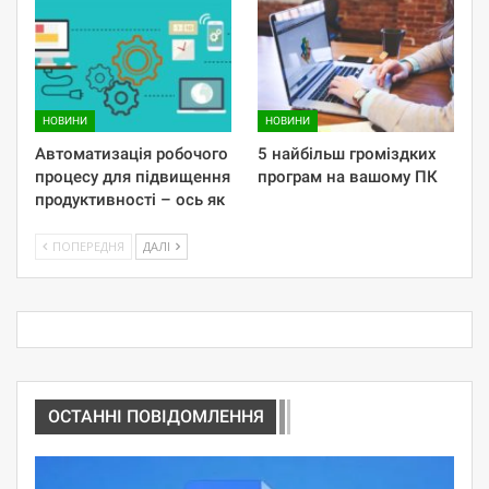
НОВИНИ
НОВИНИ
Автоматизація робочого
5 найбільш громіздких
процесу для підвищення
програм на вашому ПК
продуктивності – ось як
ПОПЕРЕДНЯ
ДАЛІ
ОСТАННІ ПОВІДОМЛЕННЯ