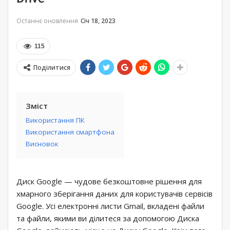
Останнє оновлення
Січ 18, 2023
115
Поділитися
Зміст
Використання ПК
Використання смартфона
Висновок
Диск Google — чудове безкоштовне рішення для
хмарного зберігання даних для користувачів сервісів
Google. Усі електронні листи Gmail, вкладені файли
та файли, якими ви ділитеся за допомогою Диска