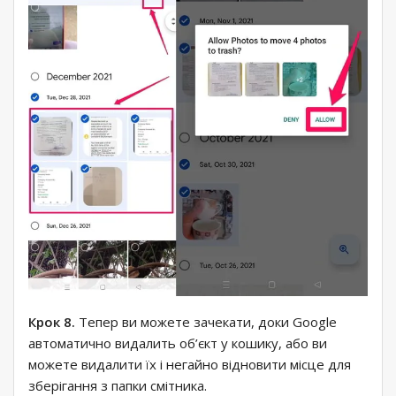
Крок 8.
Тепер ви можете зачекати, доки Google
автоматично видалить об’єкт у кошику, або ви
можете видалити їх і негайно відновити місце для
зберігання з папки смітника.